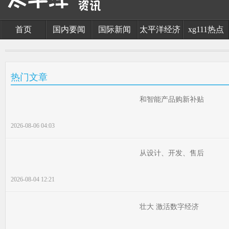
首页
国内要闻
国际新闻
太平洋经济
xg111热点
热门文章
和智能产品购新补贴
2026-08-06 04:03
从设计、开发、售后
2026-08-04 12:21
壮大 激活数字经济