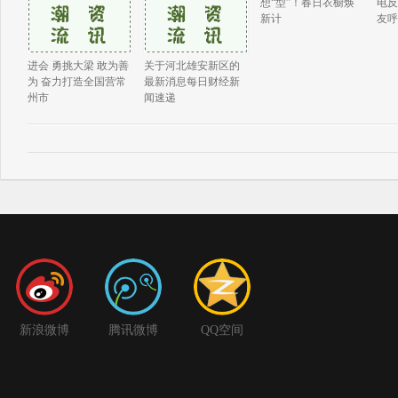
想“型”！春日衣橱焕
电反
新计
友呼
进会 勇挑大梁 敢为善
关于河北雄安新区的
为 奋力打造全国营常
最新消息每日财经新
州市
闻速递
新浪微博
腾讯微博
QQ空间