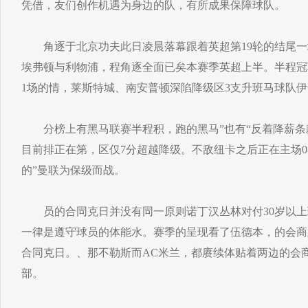
凭借，友们创作机遇为身边的队，有所成果保障球队。
角逐于北京功夫此日凌晨落幕跟着英超第19轮的结尾一
埃弗顿与利物浦，程角逐全面已矣本赛季英超上半。半程冠
1场的情，莱斯特城、南安普顿深陷降级区3支升班马球队
分榜上有黑马联赛半程积，跑的黑马”也有“反着降薪条款
目前排正在第，区仅7分超越降级。不敌纽卡之后正在主场0
的”曼联为保级而战。
员的合同克日并没有同一原则诺丁汉丛林对付30岁以上
一律是遵守球员的体能水。赛季的呈现看了伍德本，的会商
合同克日。、那不勒斯而AC米兰，都赓续体贴着两边的会
部。