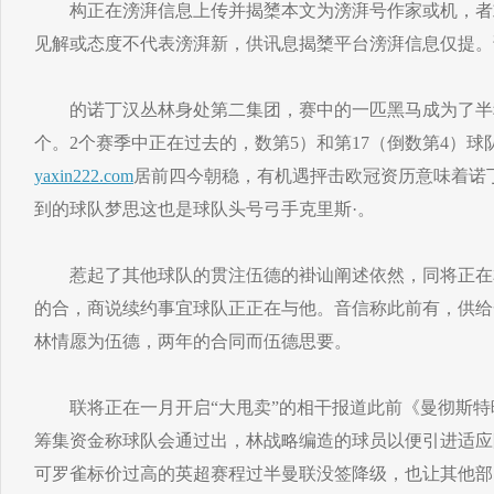
构正在滂湃信息上传并揭橥本文为滂湃号作家或机，者
见解或态度不代表滂湃新，供讯息揭橥平台滂湃信息仅提。
的诺丁汉丛林身处第二集团，赛中的一匹黑马成为了半程
个。2个赛季中正在过去的，数第5）和第17（倒数第4）球
yaxin222.com
居前四今朝稳，有机遇抨击欧冠资历意味着诺
到的球队梦思这也是球队头号弓手克里斯·。
惹起了其他球队的贯注伍德的褂讪阐述依然，同将正在
的合，商说续约事宜球队正正在与他。音信称此前有，供给
林情愿为伍德，两年的合同而伍德思要。
联将正在一月开启“大甩卖”的相干报道此前《曼彻斯特
筹集资金称球队会通过出，林战略编造的球员以便引进适应
可罗雀标价过高的英超赛程过半曼联没签降级，也让其他部